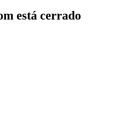
com está cerrado