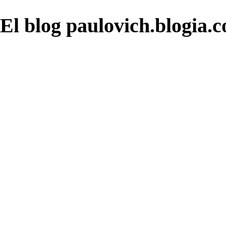
El blog paulovich.blogia.